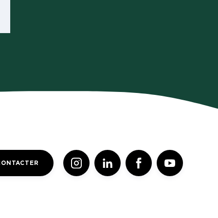
CONTACTER