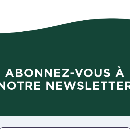
ABONNEZ-VOUS À
NOTRE NEWSLETTE