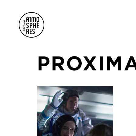
PROXIM