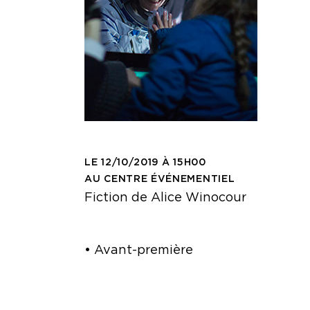
LE 12/10/2019 À 15H00
AU CENTRE ÉVÉNEMENTIEL
Fiction de Alice Winocour
• Avant-première