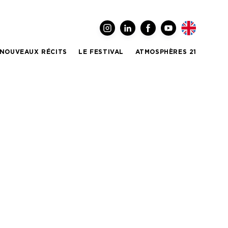
NOUVEAUX RÉCITS
LE FESTIVAL
ATMOSPHÈRES 21