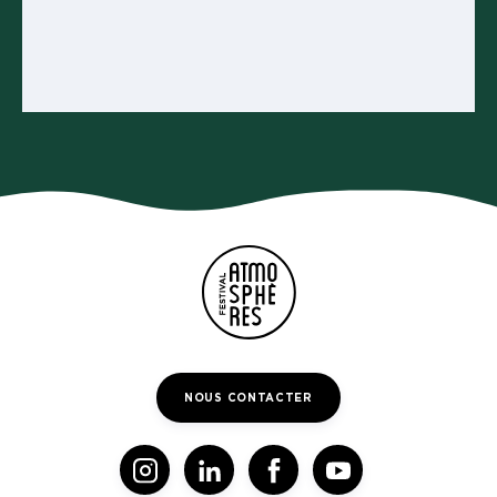
NOUS CONTACTER