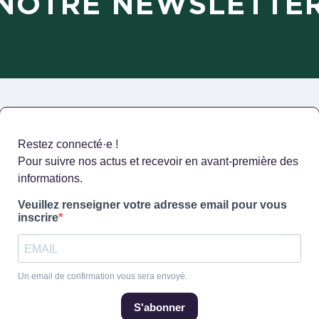
NOTRE NEWSLETTE