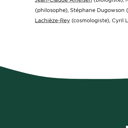
(philosophe), Stéphane Dugowson 
Lachièze-Rey
(cosmologiste), Cyril 